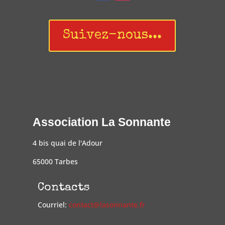
Suivez-nous...
Association La Sonnante
4 bis quai de l'Adour
65000 Tarbes
Contacts
Courriel:
contact@lasonnante.fr