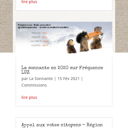
lire plus
La sonnante en 2020 sur Fréquence
LUZ
par
La Sonnante
|
15 Fév 2021
|
Commissions
lire plus
Appel aux votes citoyens – Région