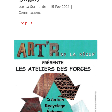
Occitanie
par
La Sonnante
|
15 Fév 2021
|
Commissions
lire plus