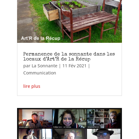
Permanence de la sonnante dans les
locaux d’Art’R de la Récup
par
La Sonnante
|
11 Fév 2021
|
Communication
lire plus