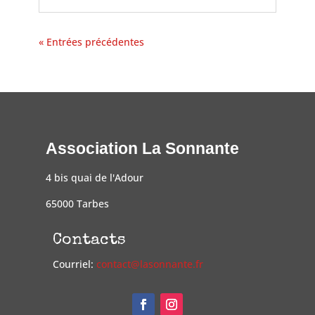
« Entrées précédentes
Association La Sonnante
4 bis quai de l'Adour
65000 Tarbes
Contacts
Courriel:
contact@lasonnante.fr