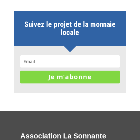
Suivez le projet de la monnaie
locale
Je m'abonne
Association La Sonnante