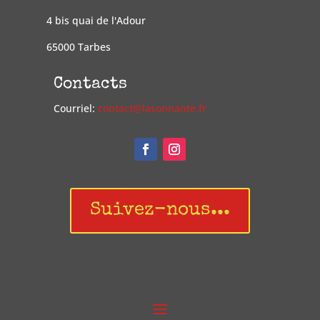
4 bis quai de l'Adour
65000 Tarbes
Contacts
Courriel:
contact@lasonnante.fr
Suivez-nous...