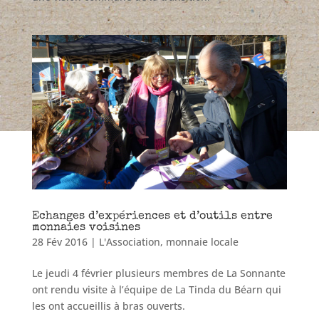
Echanges d’expériences et d’outils entre
monnaies voisines
28 Fév 2016
|
L'Association
,
monnaie locale
Le jeudi 4 février plusieurs membres de La Sonnante
ont rendu visite à l’équipe de La Tinda du Béarn qui
les ont accueillis à bras ouverts.