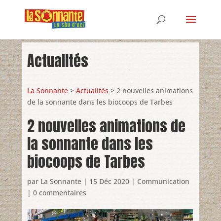
Actualités
La Sonnante
>
Actualités
> 2 nouvelles animations
de la sonnante dans les biocoops de Tarbes
2 nouvelles animations de
la sonnante dans les
biocoops de Tarbes
par
La Sonnante
|
15 Déc 2020
|
Communication
|
0 commentaires