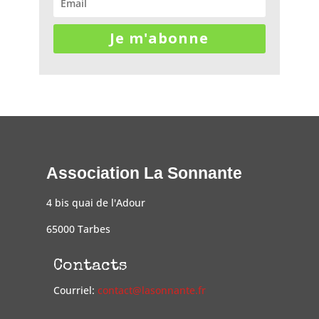
Je m'abonne
Association La Sonnante
4 bis quai de l'Adour
65000 Tarbes
Contacts
Courriel:
contact@lasonnante.fr