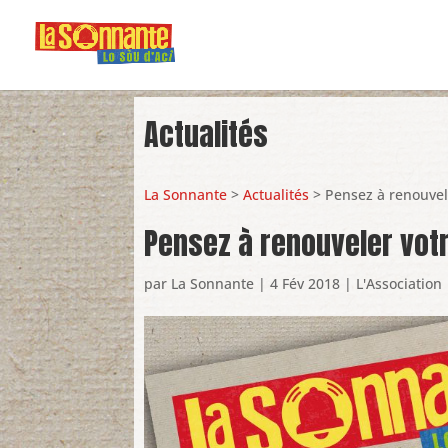
Actualités
La Sonnante
>
Actualités
> Pensez à renouvel
Pensez à renouveler votr
par
La Sonnante
|
4 Fév 2018
|
L'Association