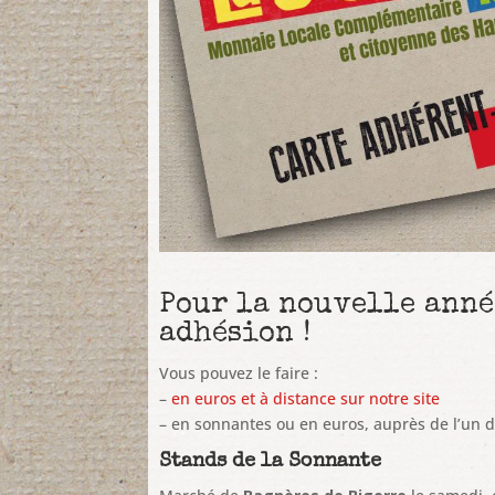
Pour la nouvelle anné
adhésion !
Vous pouvez le faire :
–
en euros et à distance sur notre site
– en sonnantes ou en euros, auprès de l’un 
Stands de la Sonnante