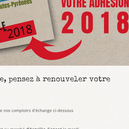
e, pensez à renouveler votre
de nos comptoirs d’échange ci-dessous