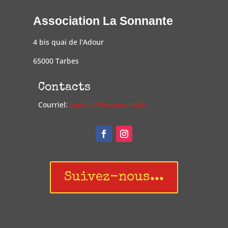
Association La Sonnante
4 bis quai de l'Adour
65000 Tarbes
Contacts
Courriel:
contact@lasonnante.fr
Suivez-nous...