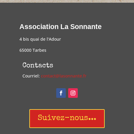
Association La Sonnante
4 bis quai de l'Adour
65000 Tarbes
Contacts
Courriel:
contact@lasonnante.fr
Suivez-nous...