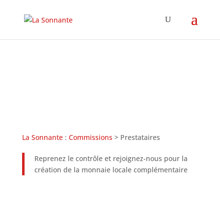
Commission Prestataires
La Sonnante
:
Commissions
> Prestataires
Reprenez le contrôle et rejoignez-nous pour la
création de la monnaie locale complémentaire