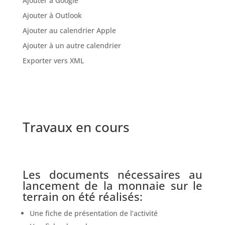
Ajouter à Google
Ajouter à Outlook
Ajouter au calendrier Apple
Ajouter à un autre calendrier
Exporter vers XML
Travaux en cours
Les documents nécessaires au
lancement de la monnaie sur le
terrain on été réalisés:
Une fiche de présentation de l’activité