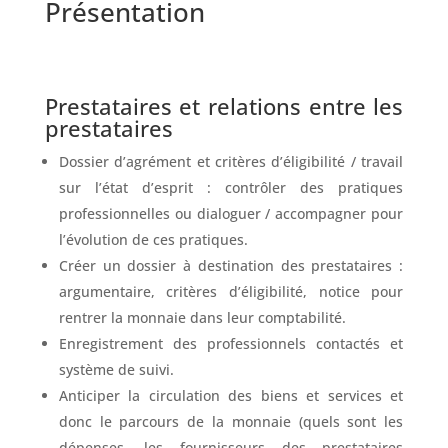
Présentation
Prestataires et relations entre les
prestataires
Dossier d’agrément et critères d’éligibilité / travail
sur l’état d’esprit : contrôler des pratiques
professionnelles ou dialoguer / accompagner pour
l’évolution de ces pratiques.
Créer un dossier à destination des prestataires :
argumentaire, critères d’éligibilité, notice pour
rentrer la monnaie dans leur comptabilité.
Enregistrement des professionnels contactés et
système de suivi.
Anticiper la circulation des biens et services et
donc le parcours de la monnaie (quels sont les
dépenses, les fournisseurs des prestataires