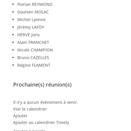
Florian REYMOND
Goulven MOLAC
Michel Lyonne
Jérémy LAFOY
HERVE Joris
Alain FRANCHET
Nicole CHAMPION
Bruno CAZELLES
Régine FLAMENT
Prochaine(s) réunion(s)
Il n’y a aucun évènement à venir.
Voir le calendrier
Ajouter
Ajouter au calendrier Timely