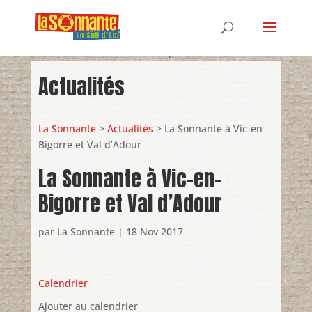
Actualités
La Sonnante
>
Actualités
> La Sonnante à Vic-en-
Bigorre et Val d’Adour
La Sonnante à Vic-en-
Bigorre et Val d’Adour
par
La Sonnante
|
18 Nov 2017
Calendrier
Ajouter au calendrier