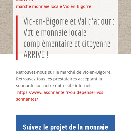
marché
monnaie locale
Vic-en-Bigorre
Vic-en-Bigorre et Val d’adour :
Votre monnaie locale
complémentaire et citoyenne
ARRIVE !
Retrouvez-nous sur le marché de Vic-en-Bigorre.
Retrouvez tous les prestataires acceptant la
sonnante sur notre notre site internet
https://www.lasonnante.fr/ou-depenser-vos-
sonnantes/
Suivez le projet de la monnaie