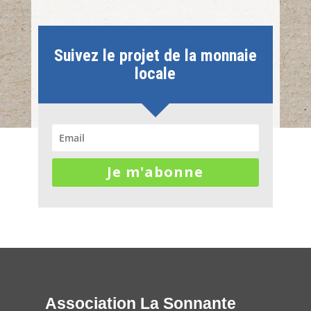
Suivez le projet de la monnaie
locale
Je m'abonne
Association La Sonnante