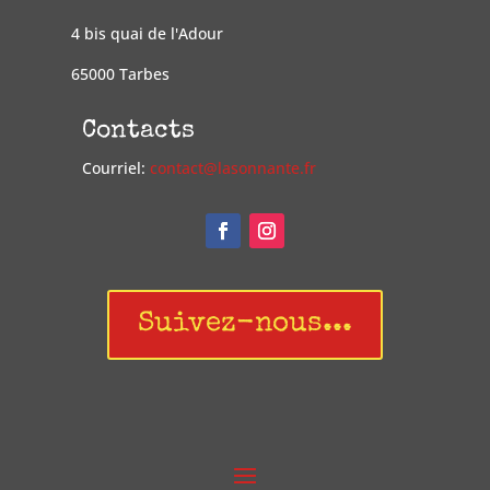
4 bis quai de l'Adour
65000 Tarbes
Contacts
Courriel:
contact@lasonnante.fr
Suivez-nous...